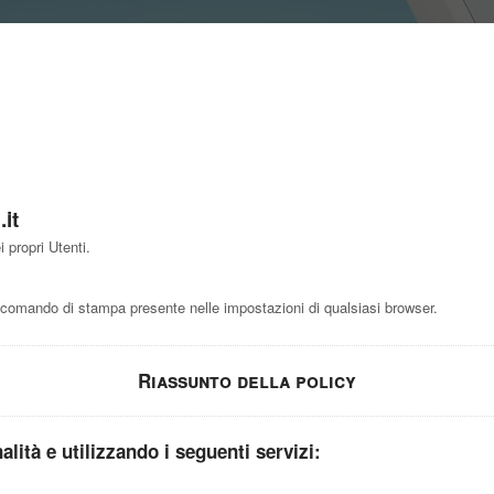
it
 propri Utenti.
comando di stampa presente nelle impostazioni di qualsiasi browser.
Riassunto della policy
nalità e utilizzando i seguenti servizi: