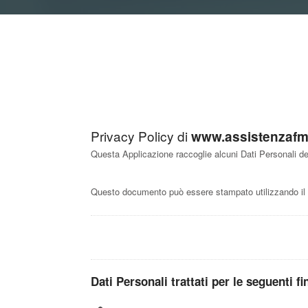
Privacy Policy di
www.assistenzafm.
Questa Applicazione raccoglie alcuni Dati Personali dei
Questo documento può essere stampato utilizzando il 
Dati Personali trattati per le seguenti fi