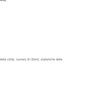
(della città); numero di Utenti; statistiche delle