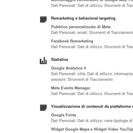
Dati Personali: Dati di utilizzo; Strumenti di Tr
Remarketing e behavioral targeting
Pubblico personalizzato di Meta
Dati Personali: email; Strumenti di Tracciament
Facebook Remarketing
Dati Personali: Dati di utilizzo; Strumenti di Tr
Statistica
Google Analytics 4
Dati Personali: città; Dati di utilizzo; informazio
sessioni; Strumenti di Tracciamento
Meta Events Manager
Dati Personali: Dati di utilizzo; Strumenti di Tr
Visualizzazione di contenuti da piattaforme 
Google Fonts
Dati Personali: Dati di utilizzo; varie tipologie 
Widget Google Maps e Widget Video YouTu