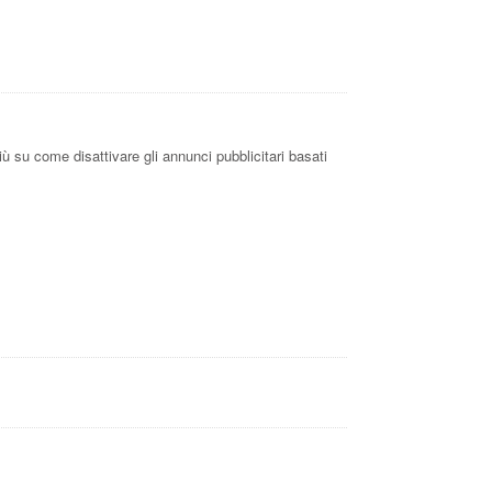
iù su come disattivare gli annunci pubblicitari basati