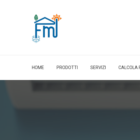
HOME
PRODOTTI
SERVIZI
CALCOLA 