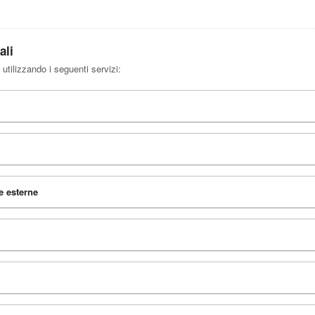
ali
 utilizzando i seguenti servizi:
e esterne