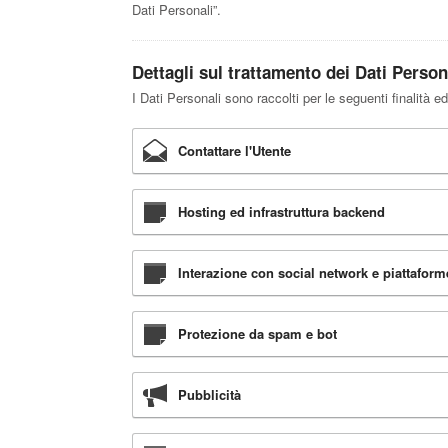
Dati Personali”.
Dettagli sul trattamento dei Dati Person
I Dati Personali sono raccolti per le seguenti finalità ed
Contattare l'Utente
Hosting ed infrastruttura backend
Interazione con social network e piattaform
Protezione da spam e bot
Pubblicità