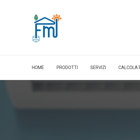
HOME
PRODOTTI
SERVIZI
CALCOLA 