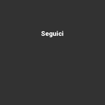
Seguici