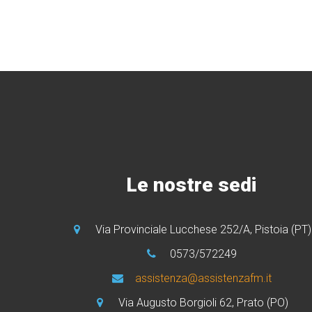
Le nostre sedi
Via Provinciale Lucchese 252/A, Pistoia (PT)
0573/572249
assistenza@assistenzafm.it
Via Augusto Borgioli 62, Prato (PO)