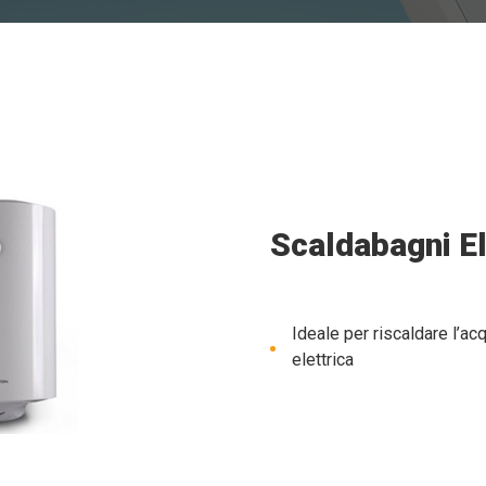
Scaldabagni El
Ideale per riscaldare l’ac
elettrica