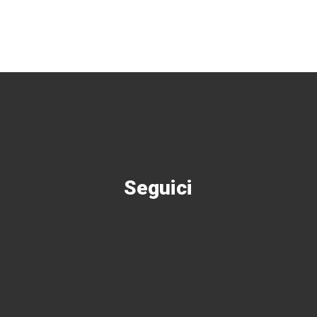
Seguici