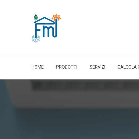
HOME
PRODOTTI
SERVIZI
CALCOLA 