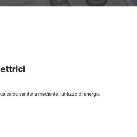
ettrici
qua calda sanitaria mediante l’utilizzo di energia