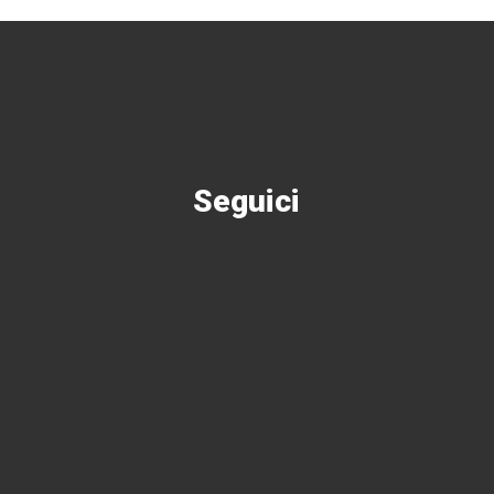
Seguici