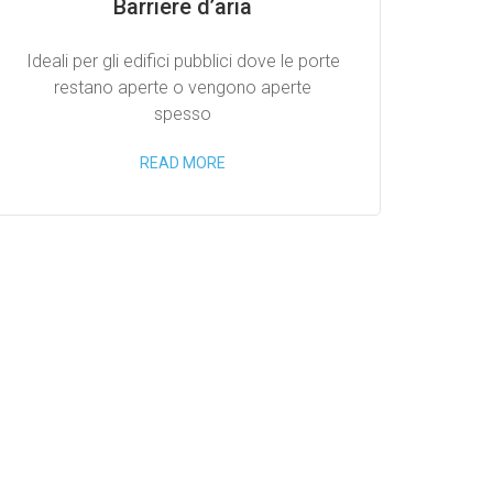
Barriere d’aria
Ideali per gli edifici pubblici dove le porte
restano aperte o vengono aperte
spesso
READ MORE