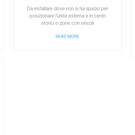
Da installare dove non si ha spazio per
posizionare l’unità esterna e in centri
storici o zone con vincoli
READ MORE