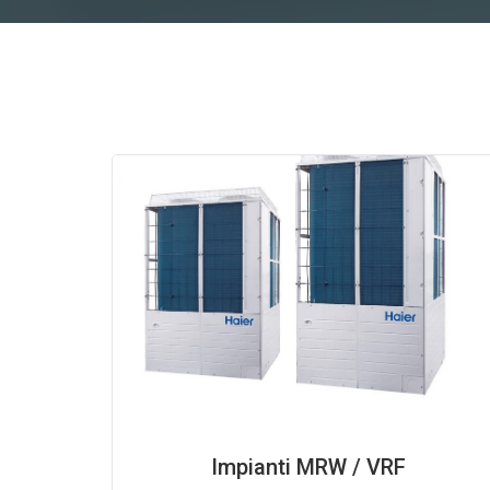
Impianti MRW / VRF