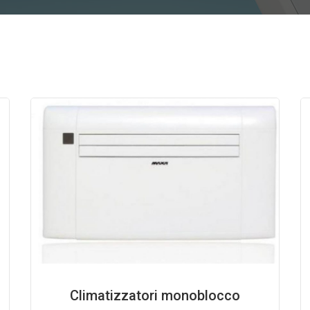
Climatizzatori monoblocco