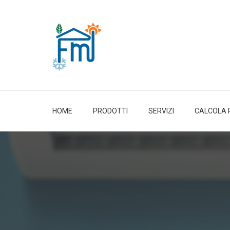
HOME
PRODOTTI
SERVIZI
CALCOLA 