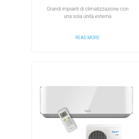
Grandi impianti di climatizzazione con
una sola unità esterna
READ MORE