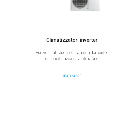
Climatizzatori inverter
Funzioni raffrescamento, riscaldamento,
deumidificazione, ventilazione
READ MORE