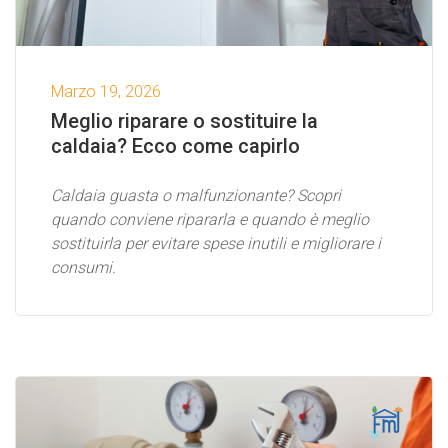
Marzo 19, 2026
Meglio riparare o sostituire la
caldaia? Ecco come capirlo
Caldaia guasta o malfunzionante? Scopri
quando conviene ripararla e quando è meglio
sostituirla per evitare spese inutili e migliorare i
consumi.