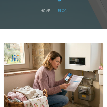
HOME
BLOG