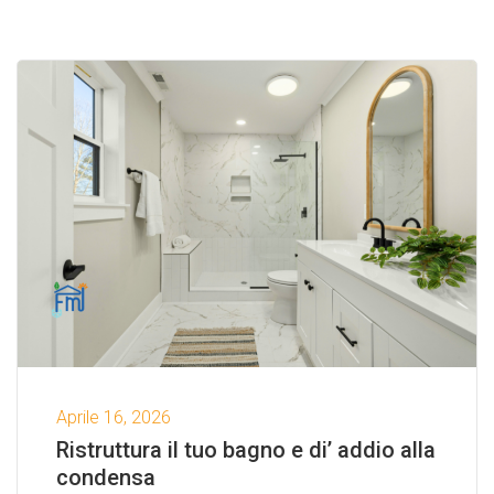
Aprile 16, 2026
Ristruttura il tuo bagno e di’ addio alla
condensa