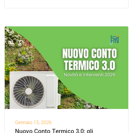
Gennaio 15, 2026
Nuovo Conto Termico 3.0: gli