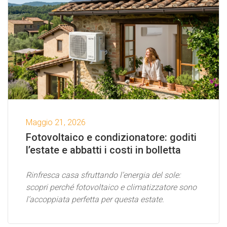
Maggio 21, 2026
Fotovoltaico e condizionatore: goditi
l’estate e abbatti i costi in bolletta
Rinfresca casa sfruttando l’energia del sole:
scopri perché fotovoltaico e climatizzatore sono
l’accoppiata perfetta per questa estate.