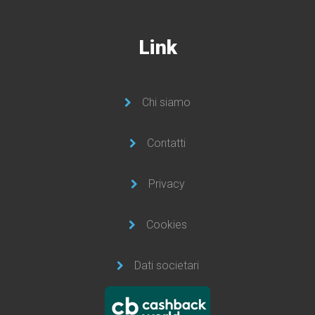
Link
Chi siamo
Contatti
Privacy
Cookies
Dati societari