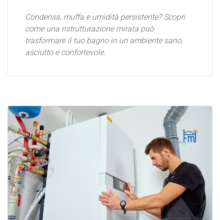
Condensa, muffa e umidità persistente? Scopri
come una ristrutturazione mirata può
trasformare il tuo bagno in un ambiente sano,
asciutto e confortevole.