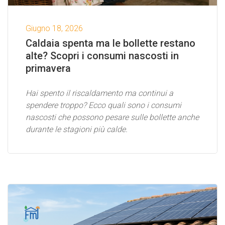
Giugno 18, 2026
Caldaia spenta ma le bollette restano
alte? Scopri i consumi nascosti in
primavera
Hai spento il riscaldamento ma continui a
spendere troppo? Ecco quali sono i consumi
nascosti che possono pesare sulle bollette anche
durante le stagioni più calde.